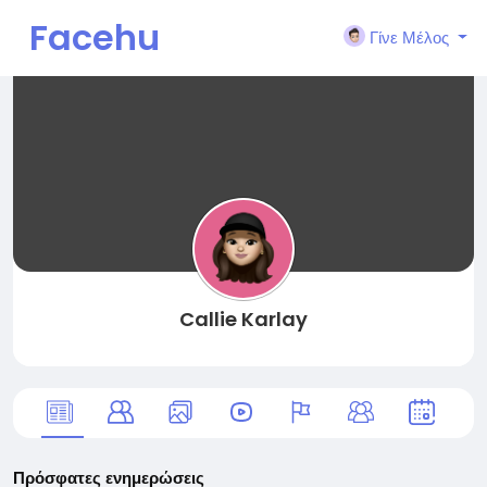
Facehu
Γίνε Μέλος
n
Callie Karlay
Πρόσφατες ενημερώσεις