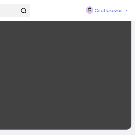
Csatlakozás