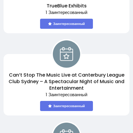
TrueBlue Exhibits
1 Заинтересованный
Заинтересованный
Can’t Stop The Music Live at Canterbury League
Club Sydney – A Spectacular Night of Music and
Entertainment
1 Заинтересованный
Заинтересованный