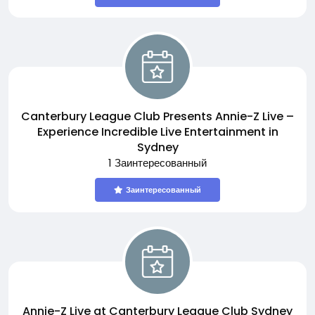
Canterbury League Club Presents Annie-Z Live –
Experience Incredible Live Entertainment in
Sydney
1 Заинтересованный
Заинтересованный
Annie-Z Live at Canterbury League Club Sydney