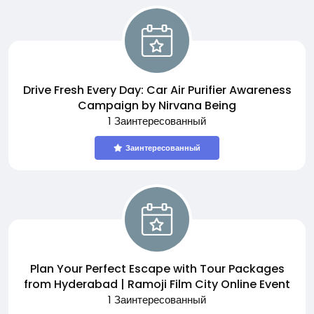
Drive Fresh Every Day: Car Air Purifier Awareness
Campaign by Nirvana Being
1 Заинтересованный
Заинтересованный
Plan Your Perfect Escape with Tour Packages
from Hyderabad | Ramoji Film City Online Event
1 Заинтересованный