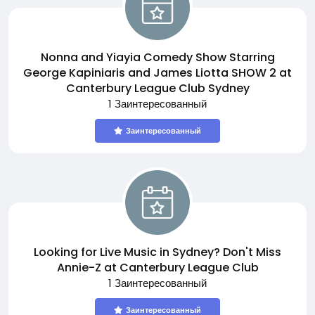
Nonna and Yiayia Comedy Show Starring
George Kapiniaris and James Liotta SHOW 2 at
Canterbury League Club Sydney
1 Заинтересованный
Заинтересованный
Looking for Live Music in Sydney? Don't Miss
Annie-Z at Canterbury League Club
1 Заинтересованный
Заинтересованный