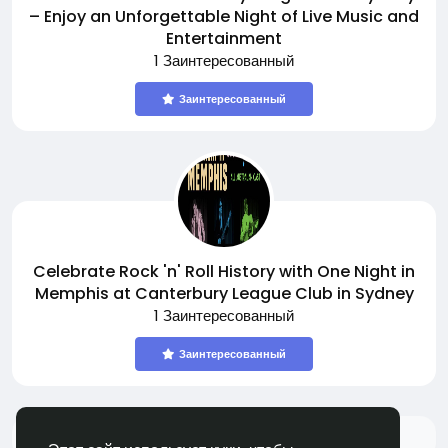
– Enjoy an Unforgettable Night of Live Music and
Entertainment
1 Заинтересованный
Заинтересованный
Celebrate Rock 'n' Roll History with One Night in
Memphis at Canterbury League Club in Sydney
1 Заинтересованный
Заинтересованный
Больше