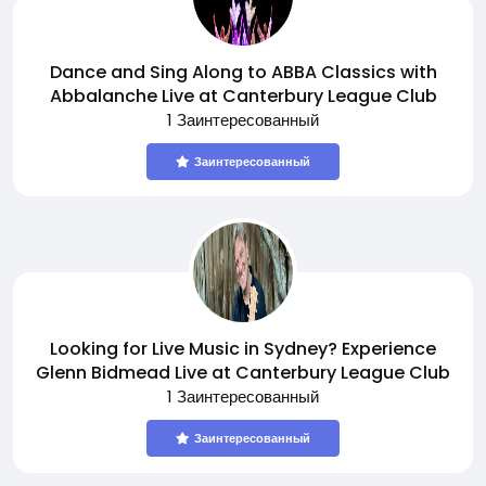
Dance and Sing Along to ABBA Classics with
Abbalanche Live at Canterbury League Club
1 Заинтересованный
Заинтересованный
Looking for Live Music in Sydney? Experience
Glenn Bidmead Live at Canterbury League Club
1 Заинтересованный
Заинтересованный