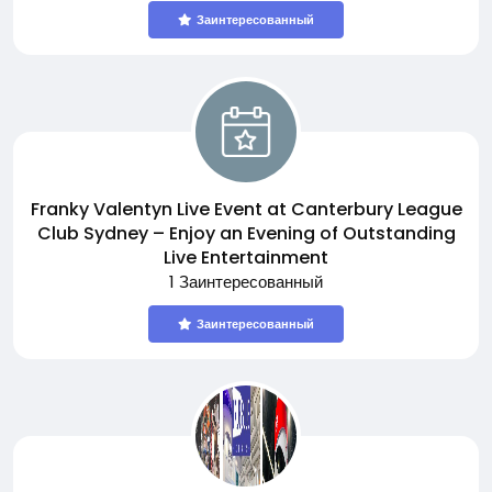
Заинтересованный
Franky Valentyn Live Event at Canterbury League
Club Sydney – Enjoy an Evening of Outstanding
Live Entertainment
1 Заинтересованный
Заинтересованный