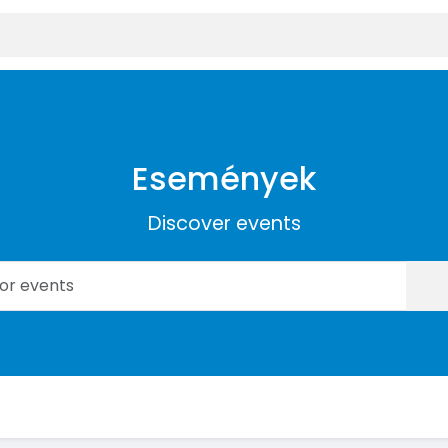
Események
Discover events