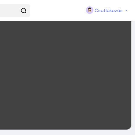
Csatlakozás