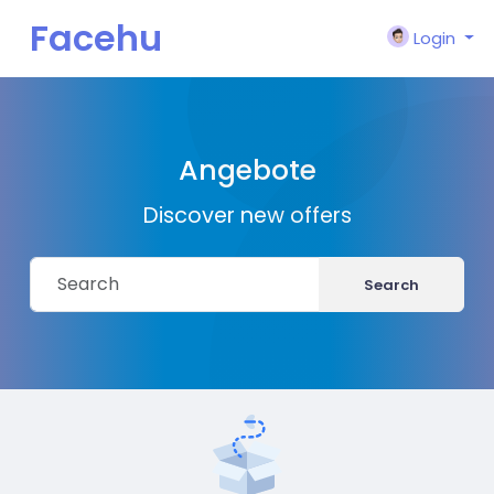
Facehu
Login
n
Angebote
Discover new offers
Search