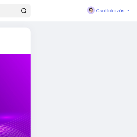
Csatlakozás