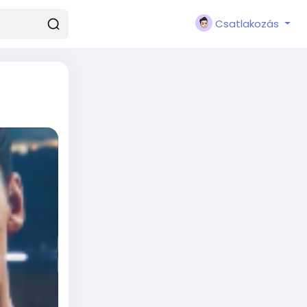
Csatlakozás