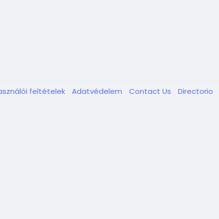
asználói feltételek
Adatvédelem
Contact Us
Directorio