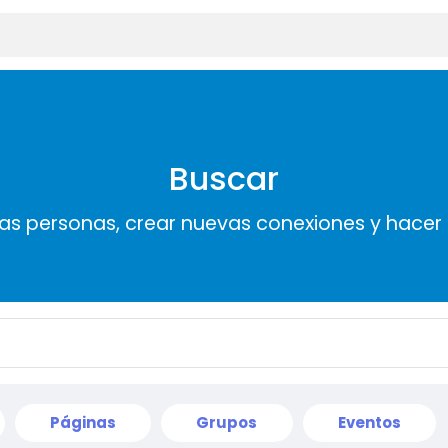
Buscar
s personas, crear nuevas conexiones y hace
Páginas
Grupos
Eventos