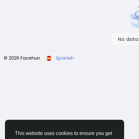
No data
© 2026 Facehun
Spanish
This website uses cookies to ensure you get