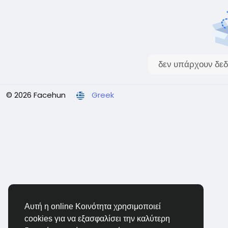
δεν υπάρχουν δεδ
© 2026 Facehun
Greek
Αυτή η online Κοινότητα χρησιμοποιεί
cookies για να εξασφαλίσει την καλύτερη