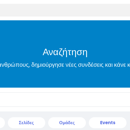
Αναζήτηση
νθρώπους, δημιούργησε νέες συνδέσεις και κάνε κ
Σελίδες
Ομάδες
Events