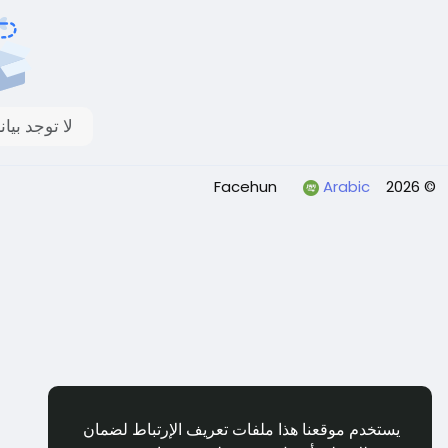
لا توجد بي
Arabic
© 2026 Facehun
يستخدم موقعنا هذا ملفات تعريف الإرتباط لضمان