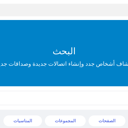
البحث
شاف أشخاص جدد وإنشاء اتصالات جديدة وصداقات جدي
الصفحات
المجموعات
المناسبات