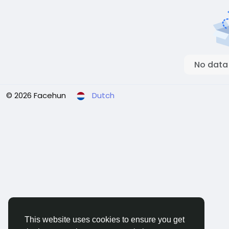
No data
© 2026 Facehun
Dutch
This website uses cookies to ensure you get