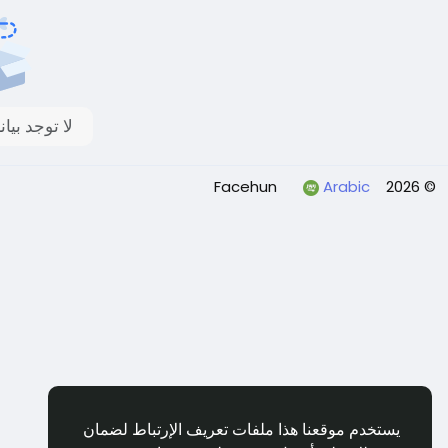
لا توجد بي
Arabic
© 2026 Facehun
يستخدم موقعنا هذا ملفات تعريف الإرتباط لضمان