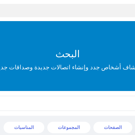
البحث
شاف أشخاص جدد وإنشاء اتصالات جديدة وصداقات جدي
الصفحات
المجموعات
المناسبات