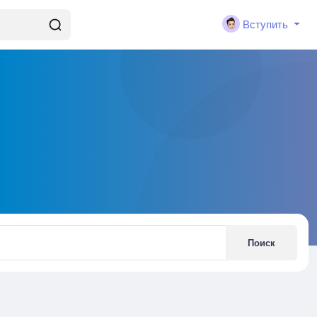
Вступить
Поиск