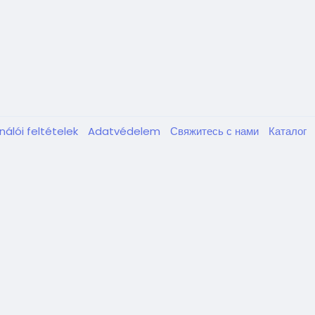
nálói feltételek
Adatvédelem
Свяжитесь с нами
Каталог