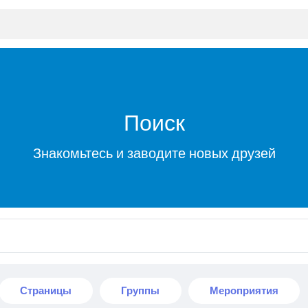
Поиск
Знакомьтесь и заводите новых друзей
Страницы
Группы
Мероприятия