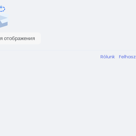
я отображения
Rólunk
Felhasz