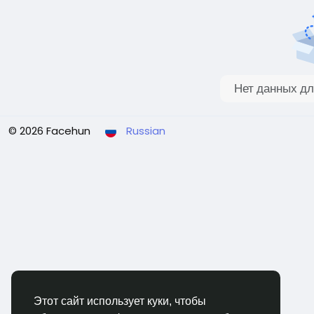
Нет данных дл
© 2026 Facehun
Russian
Этот сайт использует куки, чтобы