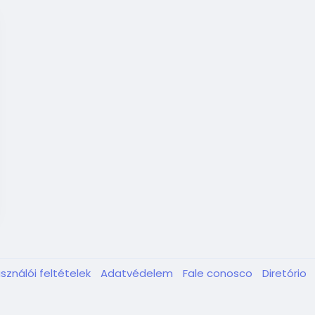
sználói feltételek
Adatvédelem
Fale conosco
Diretório