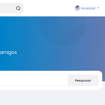
Acessar
 amigos
Pesquisar