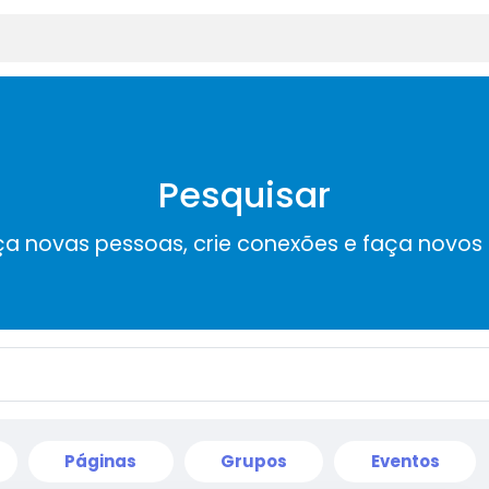
Pesquisar
a novas pessoas, crie conexões e faça novos
Páginas
Grupos
Eventos