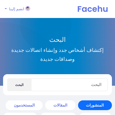
Facehu
انضم إلينا
n
البحث
إكتشاف أشخاص جدد وإنشاء اتصالات جديدة
وصداقات جديدة
البحث
المنشورات
المقالات
المستخدمون