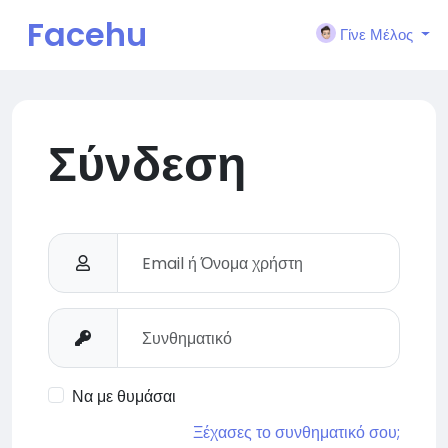
Facehu
Γίνε Μέλος
n
Σύνδεση
Να με θυμάσαι
Ξέχασες το συνθηματικό σου;