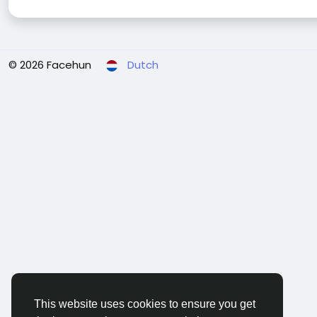
© 2026 Facehun
Dutch
This website uses cookies to ensure you get