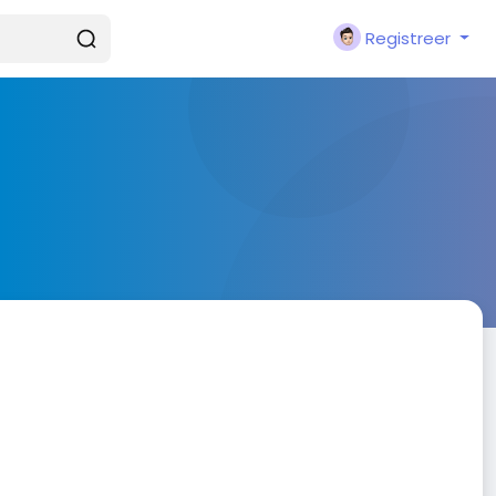
Registreer