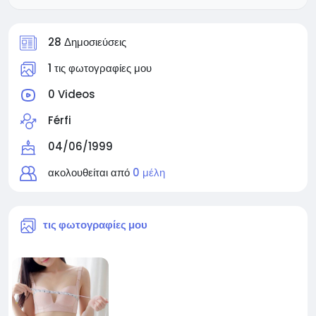
28 Δημοσιεύσεις
1 τις φωτογραφίες μου
0 Videos
Férfi
04/06/1999
ακολουθείται από
0 μέλη
τις φωτογραφίες μου