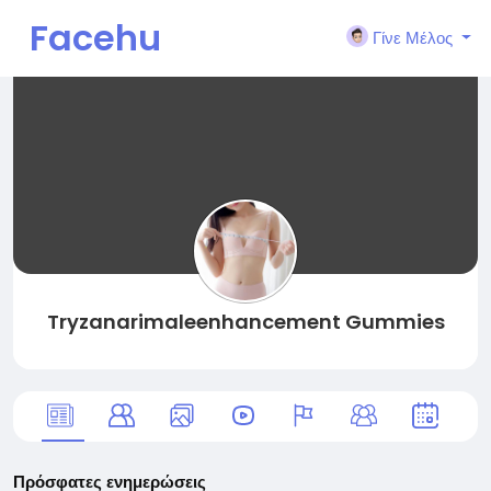
Facehu
Γίνε Μέλος
n
Tryzanarimaleenhancement Gummies
Πρόσφατες ενημερώσεις