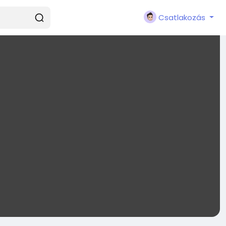
Csatlakozás