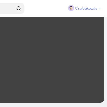
Csatlakozás