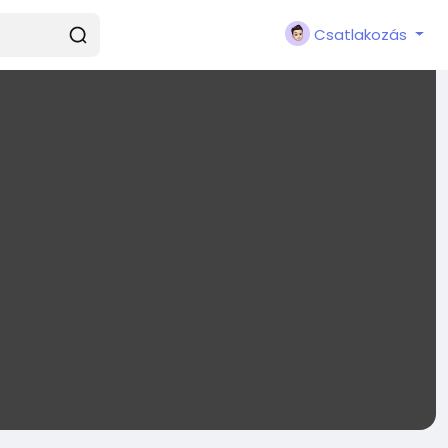
Csatlakozás