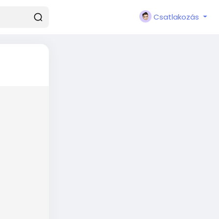
Csatlakozás