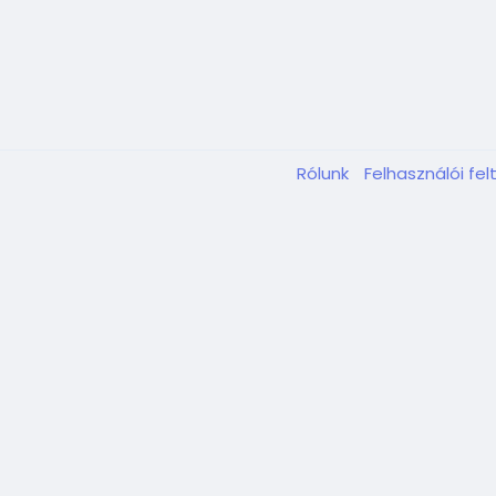
Rólunk
Felhasználói fel