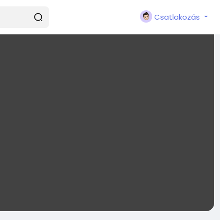
Csatlakozás