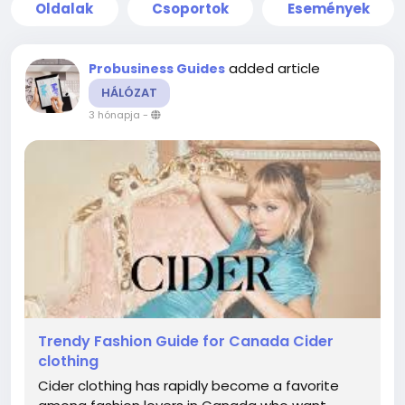
Oldalak
Csoportok
Események
added article
Probusiness Guides
HÁLÓZAT
3 hónapja
-
Trendy Fashion Guide for Canada Cider
clothing
Cider clothing has rapidly become a favorite