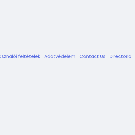
asználói feltételek
Adatvédelem
Contact Us
Directorio