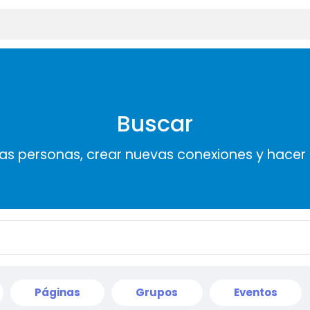
Buscar
s personas, crear nuevas conexiones y hace
Páginas
Grupos
Eventos