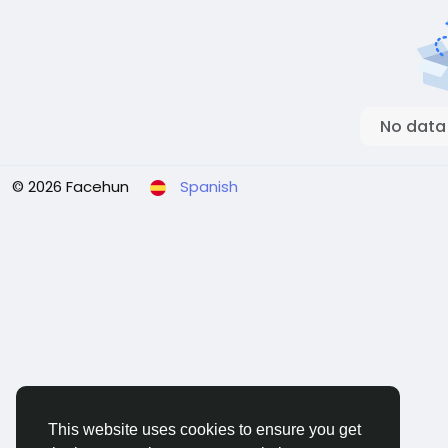
No data
© 2026 Facehun
Spanish
This website uses cookies to ensure you get