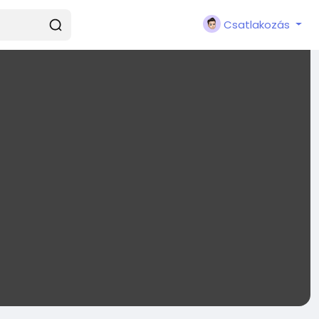
Csatlakozás