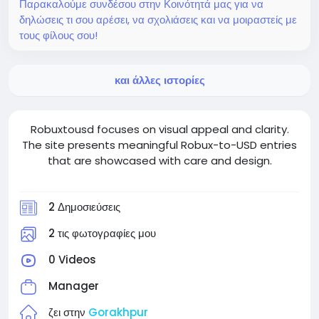
Παρακαλούμε συνδέσου στην Κοινότητά μας για να
δηλώσεις τι σου αρέσει, να σχολιάσεις και να μοιραστείς με
τους φίλους σου!
και άλλες ιστορίες
Robuxtousd focuses on visual appeal and clarity.
The site presents meaningful Robux-to-USD entries
that are showcased with care and design.
2 Δημοσιεύσεις
2 τις φωτογραφίες μου
0 Videos
Manager
ζει στην
Gorakhpur