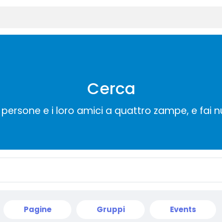
Cerca
persone e i loro amici a quattro zampe, e fai 
Pagine
Gruppi
Events