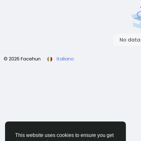
No data
© 2026 Facehun
Italiano
This website uses cookies to ensure you get