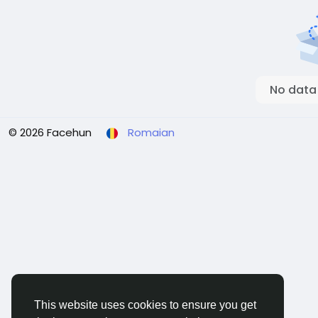
No data
© 2026 Facehun
Romaian
This website uses cookies to ensure you get